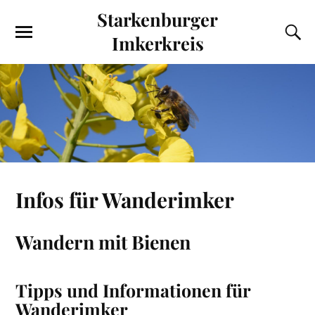
Starkenburger
Imkerkreis
Infos für Wanderimker
Wandern mit Bienen
Tipps und Informationen für
Wanderimker