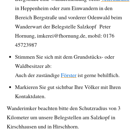
in Heppenheim oder zum Einwandern in den
Bereich Bergstraße und vorderer Odenwald beim
Wanderwart der Belegstelle Salzkopf Peter
Hornung, imkerei@fhornung.de, mobil: 0176
45723987
Stimmen Sie sich mit dem Grundstücks- oder
Waldbesitzer ab:
Auch der zuständige
Förster
ist gerne behilflich.
Markieren Sie gut sichtbar Ihre Völker mit Ihren
Kontaktdaten.
Wanderimker beachten bitte den Schutzradius von 3
Kilometer um unsere Belegstellen am Salzkopf in
Kirschhausen und in Hirschhorn.