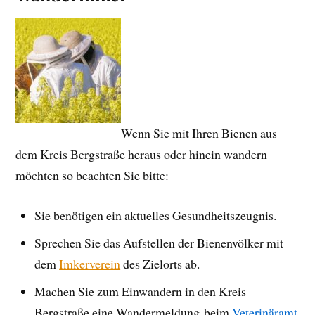
Wenn Sie mit Ihren Bienen aus
dem Kreis Bergstraße heraus oder hinein wandern
möchten so beachten Sie bitte:
Sie benötigen ein aktuelles Gesundheitszeugnis.
Sprechen Sie das Aufstellen der Bienenvölker mit
dem
Imkerverein
des Zielorts ab.
Machen Sie zum Einwandern in den Kreis
Bergstraße eine Wandermeldung beim
Veterinäramt