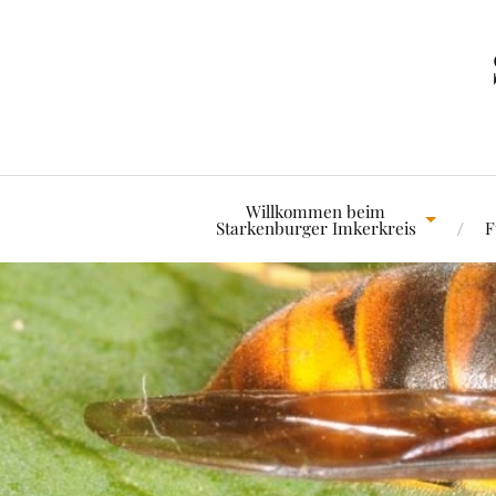
Willkommen beim
Starkenburger Imkerkreis
F