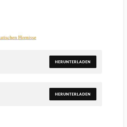
atischen Hornisse
HERUNTERLADEN
HERUNTERLADEN