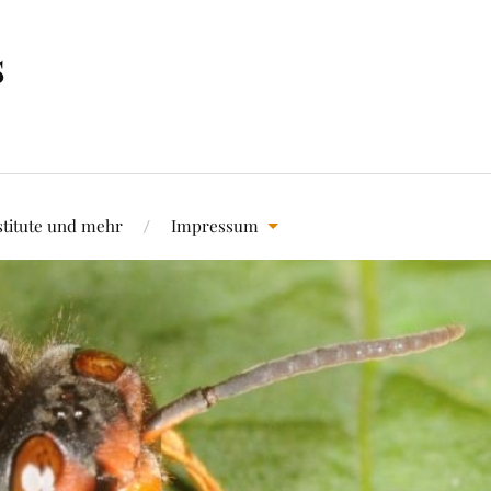
s
stitute und mehr
Impressum