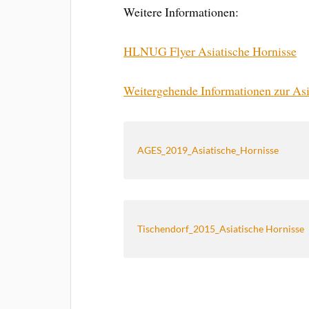
Weitere Informationen:
HLNUG Flyer Asiatische Hornisse
Weitergehende Informationen zur Asi
AGES_2019_Asiatische_Hornisse
Tischendorf_2015_Asiatische Hornisse