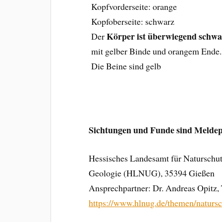
Kopfvorderseite: orange
Kopfoberseite: schwarz
Körper ist überwiegend schwa
Der
mit gelber Binde und orangem Ende.
Die Beine sind gelb
Sichtungen und Funde sind Meldepf
Hessisches Landesamt für Naturschu
Geologie (HLNUG), 35394 Gießen
Ansprechpartner: Dr. Andreas Opitz,
https://www.hlnug.de/themen/natursc