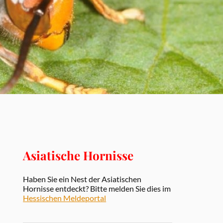
Asiatische Hornisse
Haben Sie ein Nest der Asiatischen
Hornisse entdeckt? Bitte melden Sie dies im
Hessischen Meldeportal