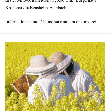
Kronepark in Bensheim-Auerbach
Informationen und Diskussion rund um die Imkerei