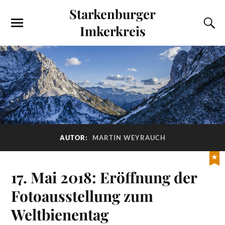
Starkenburger
Imkerkreis
AUTOR:
MARTIN WEYRAUCH
17. Mai 2018: Eröffnung der
Fotoausstellung zum
Weltbienentag