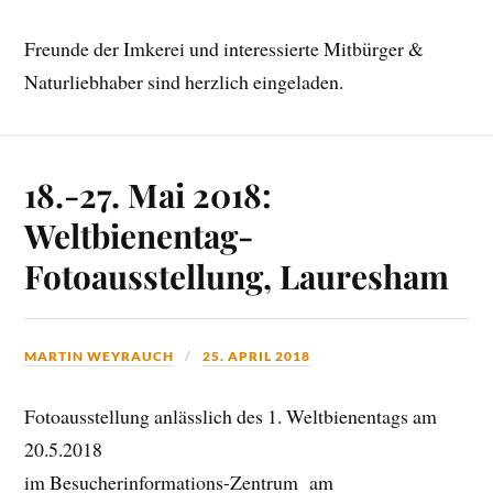
Freunde der Imkerei und interessierte Mitbürger &
Naturliebhaber sind herzlich eingeladen.
18.-27. Mai 2018:
Weltbienentag-
Fotoausstellung, Lauresham
MARTIN WEYRAUCH
25. APRIL 2018
Fotoausstellung anlässlich des 1. Weltbienentags am
20.5.2018
im Besucherinformations-Zentrum am