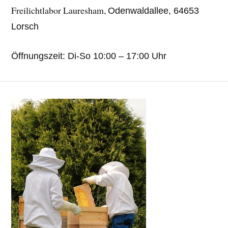
Freilichtlabor Lauresham,
Odenwaldallee, 64653
Lorsch
Öffnungszeit: Di-So 10:00 – 17:00 Uhr