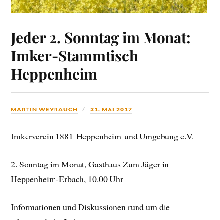
Jeder 2. Sonntag im Monat:
Imker-Stammtisch
Heppenheim
MARTIN WEYRAUCH
31. MAI 2017
Imkerverein 1881 Heppenheim und Umgebung e.V.
2. Sonntag im Monat, Gasthaus Zum Jäger in
Heppenheim-Erbach, 10.00 Uhr
Informationen und Diskussionen rund um die