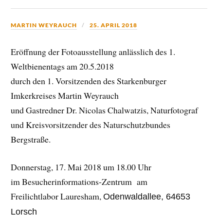
MARTIN WEYRAUCH
25. APRIL 2018
Eröffnung der Fotoausstellung anlässlich des 1.
Weltbienentags am 20.5.2018
durch den 1. Vorsitzenden des Starkenburger
Imkerkreises Martin Weyrauch
und Gastredner Dr. Nicolas Chalwatzis, Naturfotograf
und Kreisvorsitzender des Naturschutzbundes
Bergstraße.
Donnerstag, 17. Mai 2018 um 18.00 Uhr
im Besucherinformations-Zentrum am
Freilichtlabor Lauresham,
Odenwaldallee, 64653
Lorsch