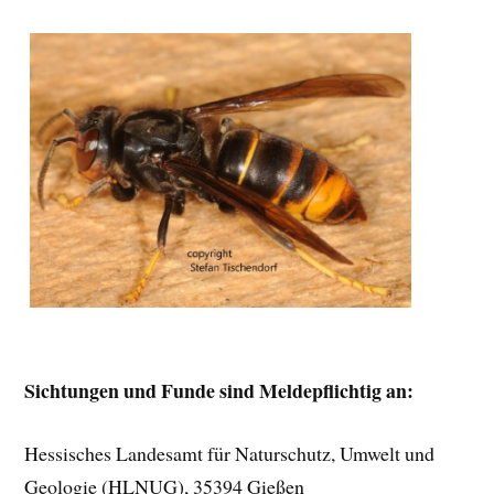
Sichtungen und Funde sind Meldepflichtig an:
Hessisches Landesamt für Naturschutz, Umwelt und
Geologie (HLNUG), 35394 Gießen