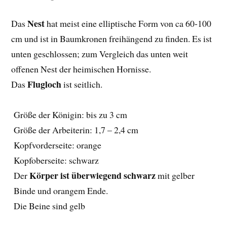
Nest
Das
hat meist eine elliptische Form von ca 60-100
cm und ist in Baumkronen freihängend zu finden. Es ist
unten geschlossen; zum Vergleich das unten weit
offenen Nest der heimischen Hornisse.
Flugloch
Das
ist seitlich.
Größe der Königin: bis zu 3 cm
Größe der Arbeiterin: 1,7 – 2,4 cm
Kopfvorderseite: orange
Kopfoberseite: schwarz
Körper ist überwiegend schwarz
Der
mit gelber
Binde und orangem Ende.
Die Beine sind gelb