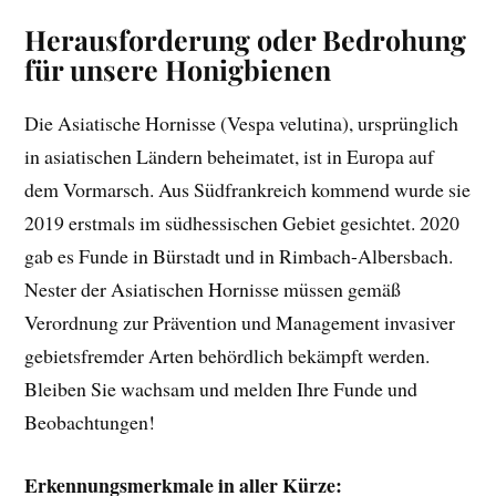
Herausforderung oder Bedrohung
für unsere Honigbienen
Die Asiatische Hornisse (Vespa velutina), ursprünglich
in asiatischen Ländern beheimatet, ist in Europa auf
dem Vormarsch. Aus Südfrankreich kommend wurde sie
2019 erstmals im südhessischen Gebiet gesichtet. 2020
gab es Funde in Bürstadt und in Rimbach-Albersbach.
Nester der Asiatischen Hornisse müssen gemäß
Verordnung zur Prävention und Management invasiver
gebietsfremder Arten behördlich bekämpft werden.
Bleiben Sie wachsam und melden Ihre Funde und
Beobachtungen!
Erkennungsmerkmale in aller Kürze: