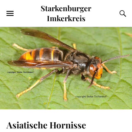
Starkenburger
Imkerkreis
Asiatische Hornisse